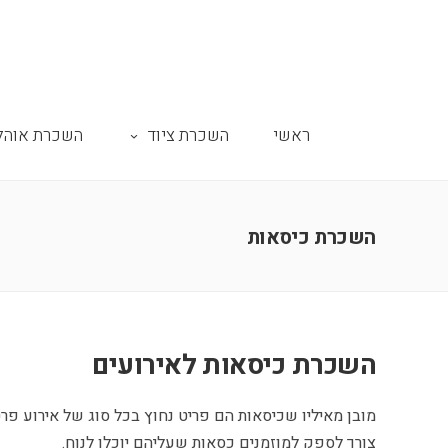
ראשי
השכרת ציוד
השכרת אוהל
השכרת כיסאות
השכרת כיסאות לאירועים
מובן מאיליו שכיסאות הם פריט נחוץ בכל סוג של אירוע פרט
צורך לספק למוזמנים כסאות שעליהם יוכלו לנוח.