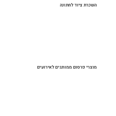
השכרת ציוד לחתונה
מוצרי פרסום ממותגים לאירועים