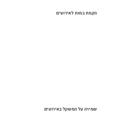
הקמת במות לאירועים
שמירה על המשקל באירועים