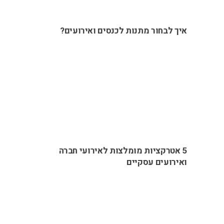
איך לבחור מתנות לכנסים ואירועים?
5 אטרקציות מומלצות לאירועי חברה
ואירועים עסקיים