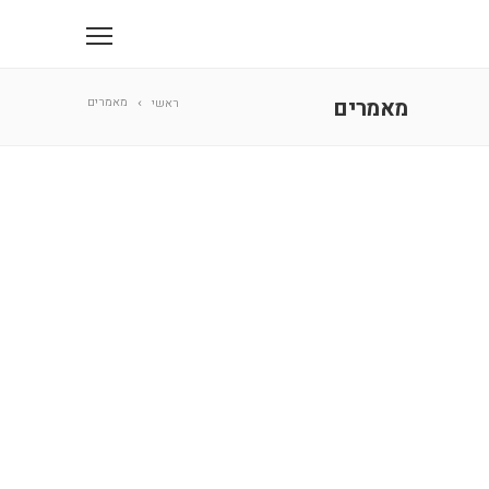
מאמרים
מאמרים
ראשי