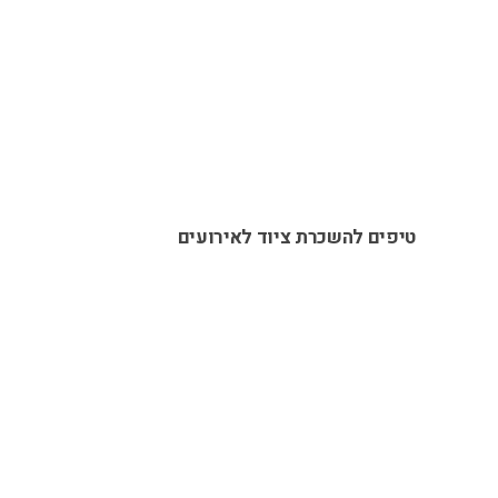
טיפים להשכרת ציוד לאירועים