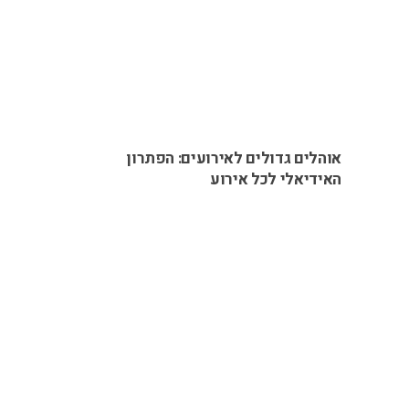
אוהלים גדולים לאירועים: הפתרון
האידיאלי לכל אירוע