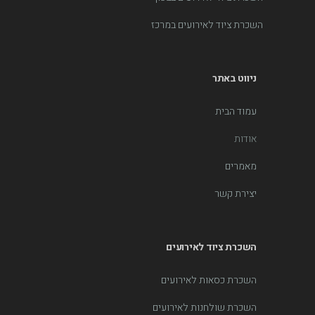
השכרת ציוד לאירועים במרכז
ניווט באתר
עמוד הבית
אודות
מאמרים
יצירת קשר
השכרת ציוד לאירועים
השכרת כסאות לאירועים
השכרת שולחנות לאירועים